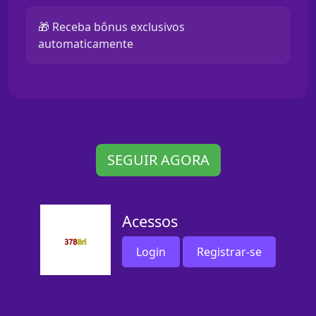
🎁 Receba bônus exclusivos
automaticamente
SEGUIR AGORA
Acessos
Login
Registrar-se