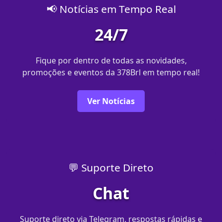
📢 Notícias em Tempo Real
24/7
Fique por dentro de todas as novidades,
promoções e eventos da 378Brl em tempo real!
Ver Notícias
💬 Suporte Direto
Chat
Suporte direto via Telegram, respostas rápidas e