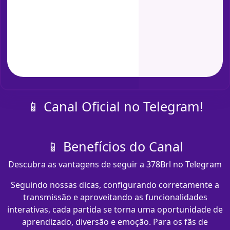
📱 Canal Oficial no Telegram!
📱 Benefícios do Canal
Descubra as vantagens de seguir a 378Brl no Telegram
Seguindo nossas dicas, configurando corretamente a
transmissão e aproveitando as funcionalidades
interativas, cada partida se torna uma oportunidade de
aprendizado, diversão e emoção. Para os fãs de