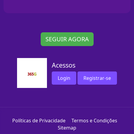
SEGUIR AGORA
Acessos
Login
Registrar-se
Políticas de Privacidade
Termos e Condições
Sitemap