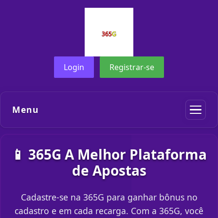
Login
Registrar-se
Menu
📱 365G A Melhor Plataforma
de Apostas
Cadastre-se na 365G para ganhar bônus no
cadastro e em cada recarga. Com a 365G, você