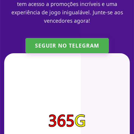
tem acesso a promoções incríveis e uma
experiência de jogo inigualável. Junte-se aos
vencedores agora!
SEGUIR NO TELEGRAM