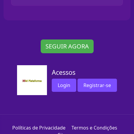
SEGUIR AGORA
Acessos
Login
Registrar-se
Políticas de Privacidade
Termos e Condições