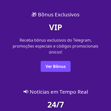
🎁 Bônus Exclusivos
VIP
Receba bônus exclusivos do Telegram,
promoções especiais e códigos promocionais
únicos!
Ver Bônus
📢 Notícias em Tempo Real
24/7