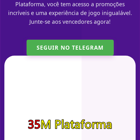
Plataforma, você tem acesso a promoções
incríveis e uma experiência de jogo inigualável.
Junte-se aos vencedores agora!
SEGUIR NO TELEGRAM