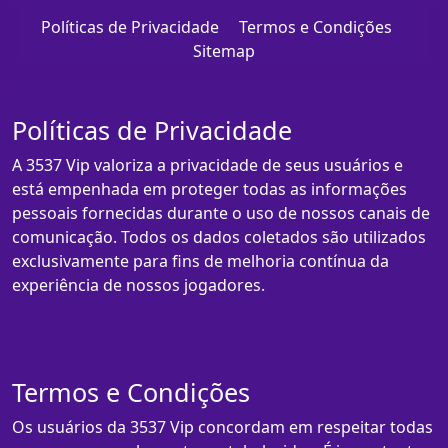
Políticas de Privacidade
Termos e Condições
Sitemap
Políticas de Privacidade
A 3537 Vip valoriza a privacidade de seus usuários e
está empenhada em proteger todas as informações
pessoais fornecidas durante o uso de nossos canais de
comunicação. Todos os dados coletados são utilizados
exclusivamente para fins de melhoria contínua da
experiência de nossos jogadores.
Termos e Condições
Os usuários da 3537 Vip concordam em respeitar todas