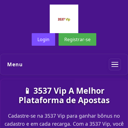
Login
Registrar-se
Menu
📱 3537 Vip A Melhor
Plataforma de Apostas
Cadastre-se na 3537 Vip para ganhar bônus no
cadastro e em cada recarga. Com a 3537 Vip, você