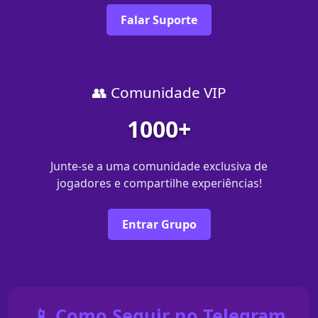
Falar Suporte
👥 Comunidade VIP
1000+
Junte-se a uma comunidade exclusiva de
jogadores e compartilhe experiências!
Entrar Grupo
📱 Como Seguir no Telegram