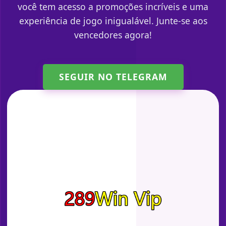
você tem acesso a promoções incríveis e uma
experiência de jogo inigualável. Junte-se aos
vencedores agora!
SEGUIR NO TELEGRAM