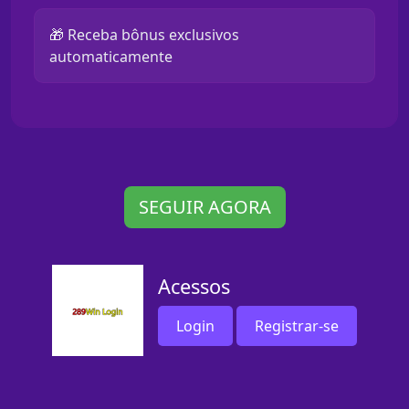
🎁 Receba bônus exclusivos
automaticamente
SEGUIR AGORA
Acessos
Login
Registrar-se