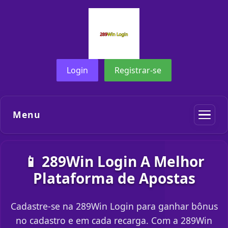
Login
Registrar-se
Menu
📱 289Win Login A Melhor
Plataforma de Apostas
Cadastre-se na 289Win Login para ganhar bônus
no cadastro e em cada recarga. Com a 289Win