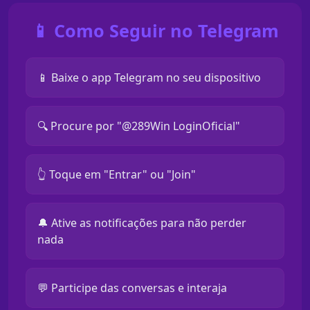
📱 Como Seguir no Telegram
📱 Baixe o app Telegram no seu dispositivo
🔍 Procure por "@289Win LoginOficial"
👆 Toque em "Entrar" ou "Join"
🔔 Ative as notificações para não perder
nada
💬 Participe das conversas e interaja