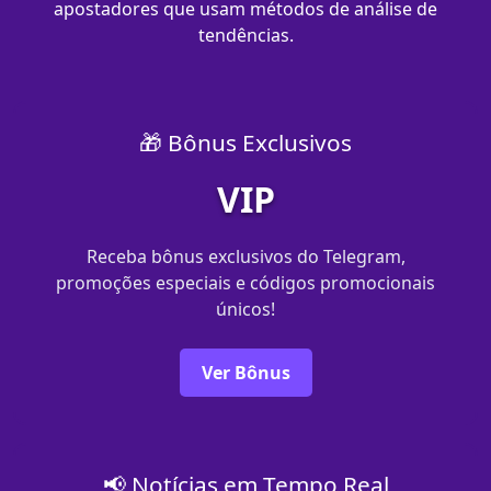
apostadores que usam métodos de análise de
tendências.
🎁 Bônus Exclusivos
VIP
Receba bônus exclusivos do Telegram,
promoções especiais e códigos promocionais
únicos!
Ver Bônus
📢 Notícias em Tempo Real