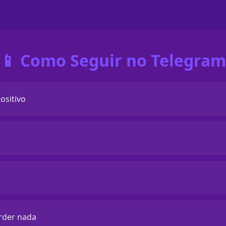
📱 Como Seguir no Telegram
ositivo
erder nada