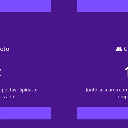
reto
👥 
t
espostas rápidas e
Junte-se a uma com
lizado!
compa
e