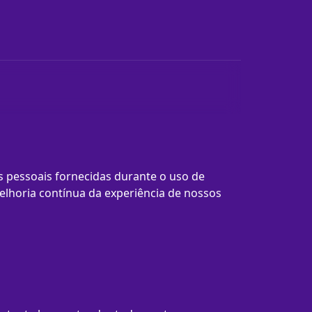
s pessoais fornecidas durante o uso de
elhoria contínua da experiência de nossos