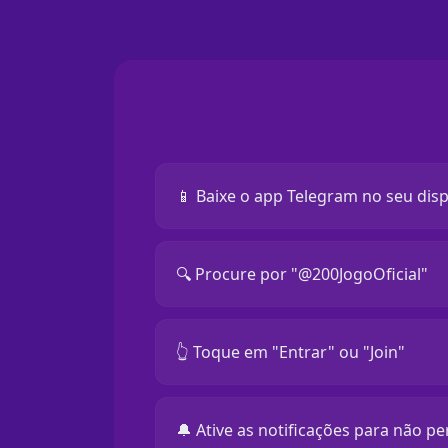
📱 Baixe o app Telegram no seu disp
🔍 Procure por "@200JogoOficial"
👆 Toque em "Entrar" ou "Join"
🔔 Ative as notificações para não p