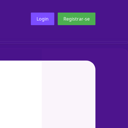
Login
Registrar-se