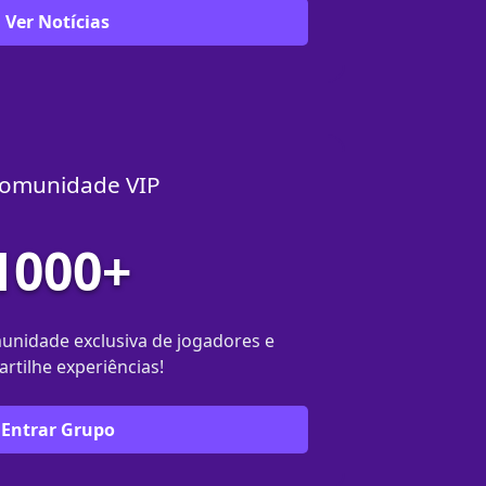
Ver Notícias
Comunidade VIP
1000+
unidade exclusiva de jogadores e
rtilhe experiências!
Entrar Grupo