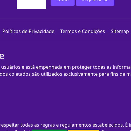
Políticas de Privacidade
Termos e Condições
Sitemap
de
s usuários e está empenhada em proteger todas as informa
os coletados são utilizados exclusivamente para fins de m
speitar todas as regras e regulamentos estabelecidos. É i