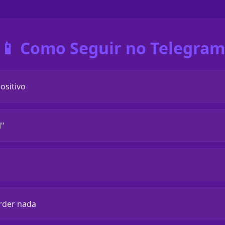
📱 Como Seguir no Telegram
ositivo
l"
erder nada