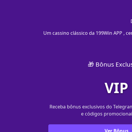
Um cassino clássico da 199Win APP , cer
🎁 Bônus Exclu
VIP
Receba bônus exclusivos do Telegra
e códigos promocionai
Ver Bônus