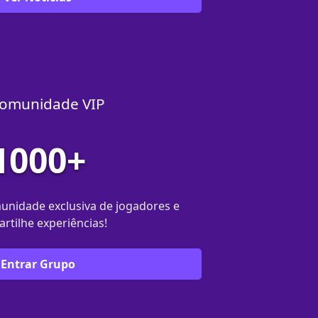
Comunidade VIP
1000+
unidade exclusiva de jogadores e
rtilhe experiências!
Entrar Grupo