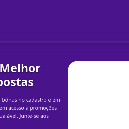
 Melhor
postas
r bônus no cadastro e em
tem acesso a promoções
ualável. Junte-se aos