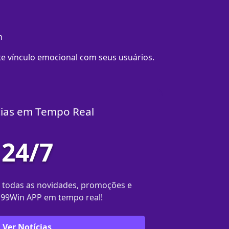
m
rte vínculo emocional com seus usuários.
cias em Tempo Real
24/7
e todas as novidades, promoções e
199Win APP em tempo real!
Ver Notícias