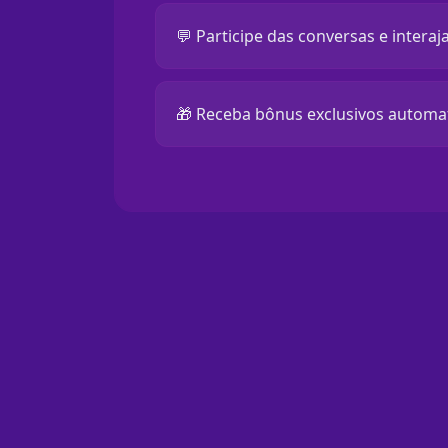
💬 Participe das conversas e interaj
🎁 Receba bônus exclusivos autom