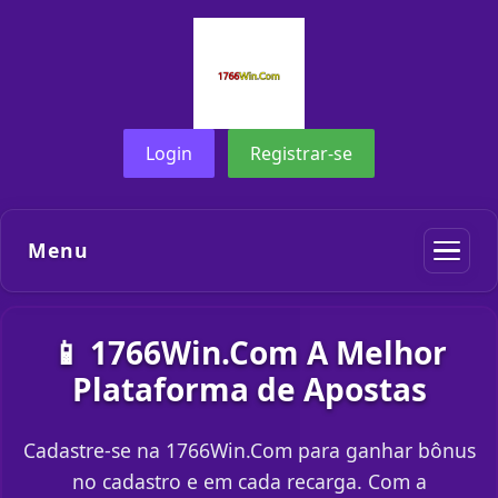
Login
Registrar-se
Menu
📱 1766Win.Com A Melhor
Plataforma de Apostas
Cadastre-se na 1766Win.Com para ganhar bônus
no cadastro e em cada recarga. Com a