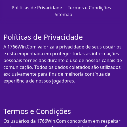
Políticas de Privacidade
Termos e Condições
Sitemap
Políticas de Privacidade
A 1766Win.Com valoriza a privacidade de seus usuários
e está empenhada em proteger todas as informações
pessoais fornecidas durante o uso de nossos canais de
comunicação. Todos os dados coletados são utilizados
exclusivamente para fins de melhoria contínua da
experiência de nossos jogadores.
Termos e Condições
Os usuários da 1766Win.Com concordam em respeitar