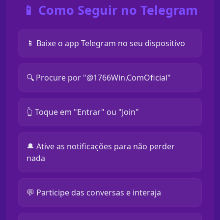
📱 Como Seguir no Telegram
📱 Baixe o app Telegram no seu dispositivo
🔍 Procure por "@1766Win.ComOficial"
👆 Toque em "Entrar" ou "Join"
🔔 Ative as notificações para não perder
nada
💬 Participe das conversas e interaja