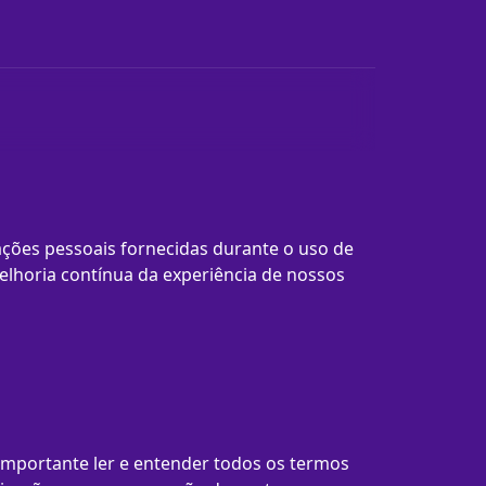
ações pessoais fornecidas durante o uso de
elhoria contínua da experiência de nossos
importante ler e entender todos os termos