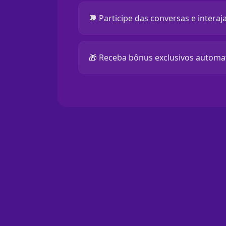
💬 Participe das conversas e interaj
🎁 Receba bônus exclusivos autom