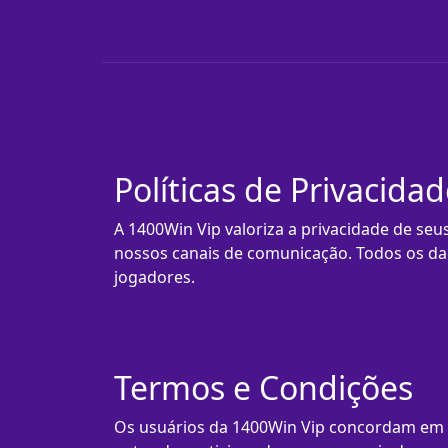
Políticas de Privacida
A 1400Win Vip valoriza a privacidade de se
nossos canais de comunicação. Todos os dad
jogadores.
Termos e Condições
Os usuários da 1400Win Vip concordam em re