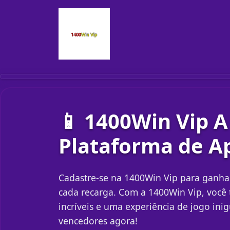
📱 1400Win Vip 
Plataforma de A
Cadastre-se na 1400Win Vip para ganha
cada recarga. Com a 1400Win Vip, você
incríveis e uma experiência de jogo inig
vencedores agora!