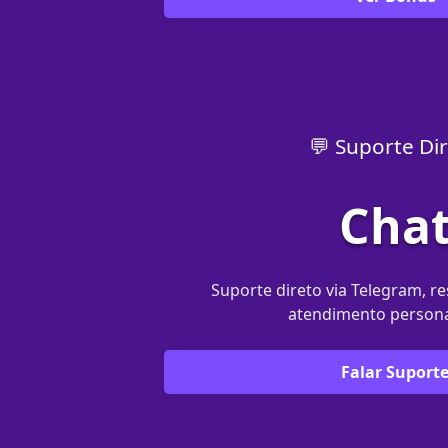
💬 Suporte Di
Cha
Suporte direto via Telegram, r
atendimento persona
Falar Suport