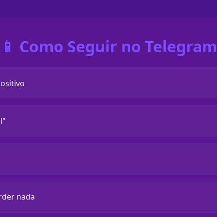
📱 Como Seguir no Telegram
ositivo
l"
erder nada