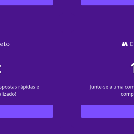
reto
👥 
t
espostas rápidas e
Junte-se a uma com
lizado!
compa
e