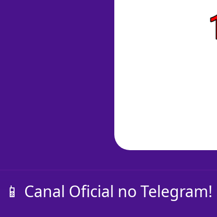
📱 Canal Oficial no Telegram!