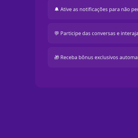
🔔 Ative as notificações para não p
💬 Participe das conversas e interaj
🎁 Receba bônus exclusivos autom