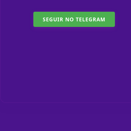
SEGUIR NO TELEGRAM