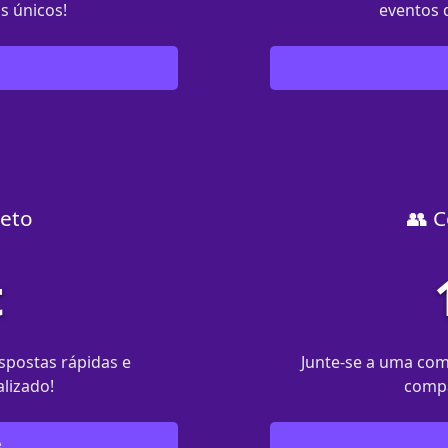
s únicos!
eventos 
reto
👥 
t
espostas rápidas e
Junte-se a uma com
lizado!
compa
e