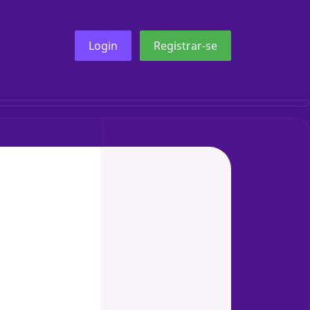
Login
Registrar-se