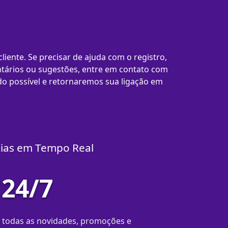
iente. Se precisar de ajuda com o registro,
tários ou sugestões, entre em contato com
do possível e retornaremos sua ligação em
cias em Tempo Real
24/7
e todas as novidades, promoções e