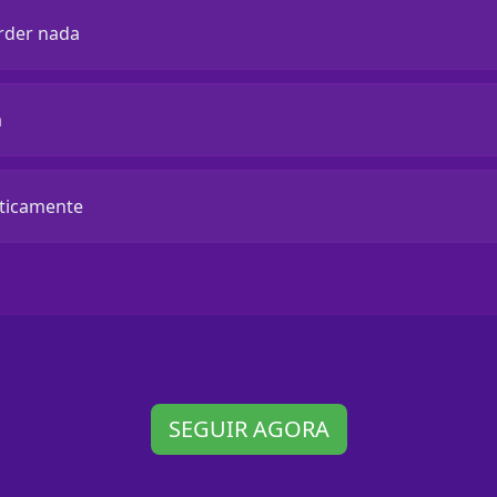
erder nada
a
aticamente
SEGUIR AGORA